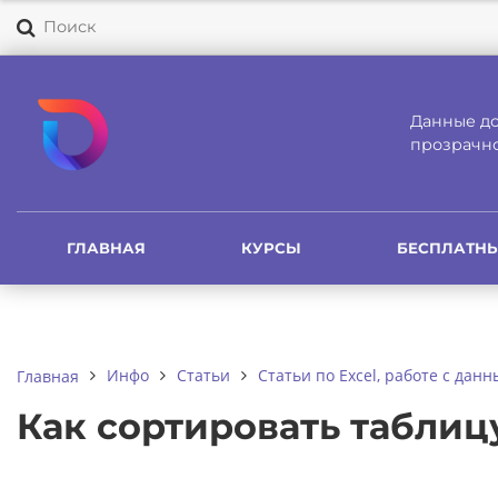
Поиск
Данные до
прозрачно
ГЛАВНАЯ
КУРСЫ
БЕСПЛАТНЫ
Инфо
Статьи
Статьи по Excel, работе с данн
Главная
Как сортировать таблицу