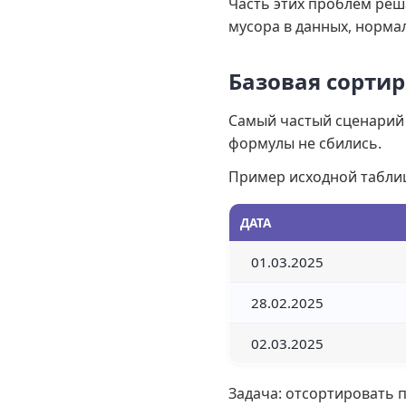
Часть этих проблем реш
мусора в данных, норма
Базовая сорти
Самый частый сценарий 
формулы не сбились.
Пример исходной табли
ДАТА
01.03.2025
28.02.2025
02.03.2025
Задача: отсортировать 