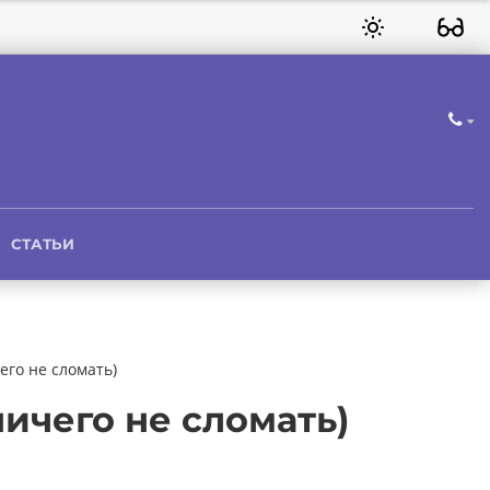
СТАТЬИ
его не сломать)
ничего не сломать)