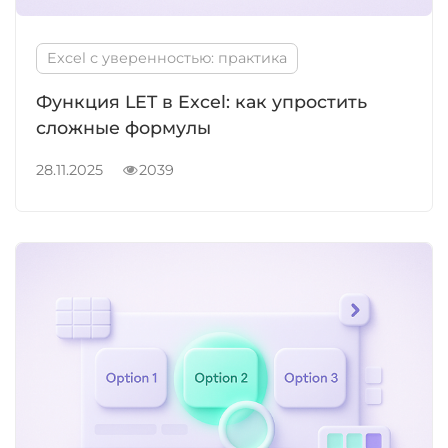
Excel с уверенностью: практика
Функция LET в Excel: как упростить
сложные формулы
28.11.2025
2039