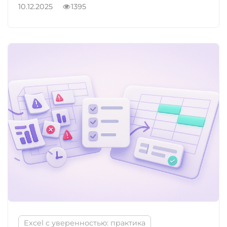
10.12.2025
1395
Excel с уверенностью: практика