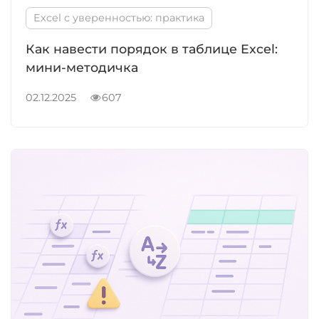
Excel с уверенностью: практика
Как навести порядок в таблице Excel:
мини-методичка
02.12.2025
607