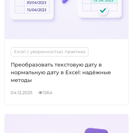
Excel с уверенностью: практика
Преобразовать текстовую дату в
нормальную дату в Excel: надёжные
методы
04.12.2025
1264