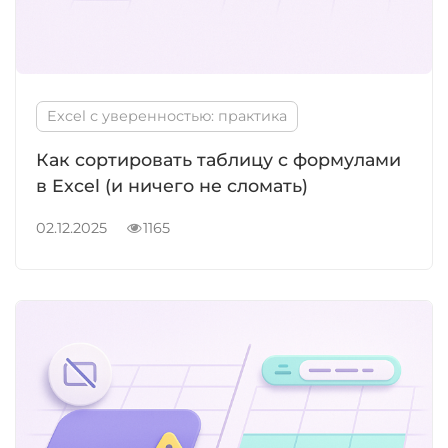
Excel с уверенностью: практика
Как сортировать таблицу с формулами
в Excel (и ничего не сломать)
02.12.2025
1165