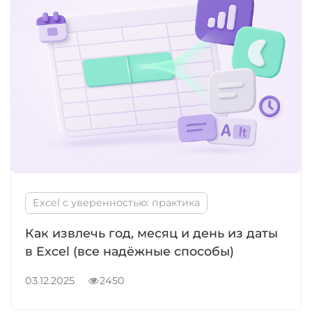
Excel с уверенностью: практика
Как извлечь год, месяц и день из даты
в Excel (все надёжные способы)
03.12.2025
2450