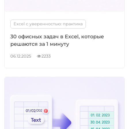
Excel с уверенностью: практика
30 офисных задач в Excel, которые
решаются за 1 минуту
06.12.2025
2233