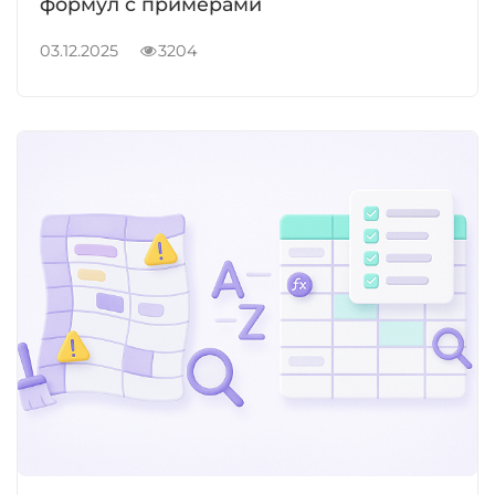
формул с примерами
03.12.2025
3204