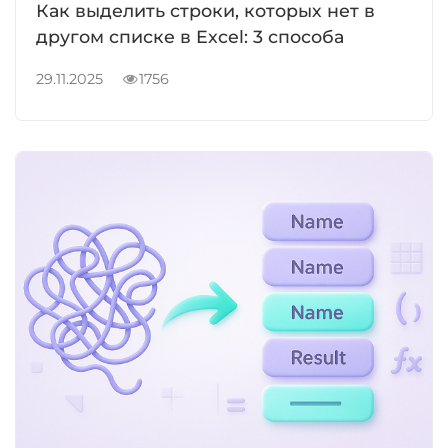
Как выделить строки, которых нет в
другом списке в Excel: 3 способа
29.11.2025
1756