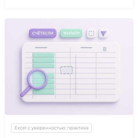
Excel с уверенностью: практика