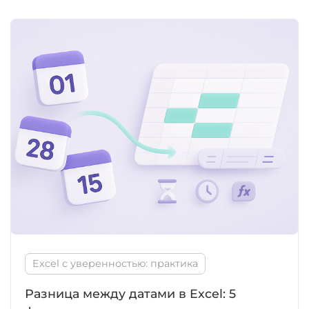
Excel с уверенностью: практика
Разница между датами в Excel: 5