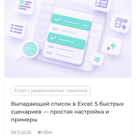
Excel с уверенностью: практика
Выпадающий список в Excel: 5 быстрых
сценариев — простая настройка и
примеры
29.11.2025
1304