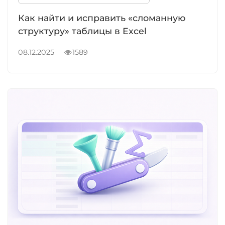
Как найти и исправить «сломанную
структуру» таблицы в Excel
08.12.2025
1589