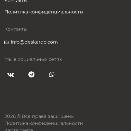
Контакты
Политика конфиденциальности
Контакты
info@deskardo.com
Мы в социальных сетях
2026 © Все права защищены
Политика конфиденциальности
Карта сайта