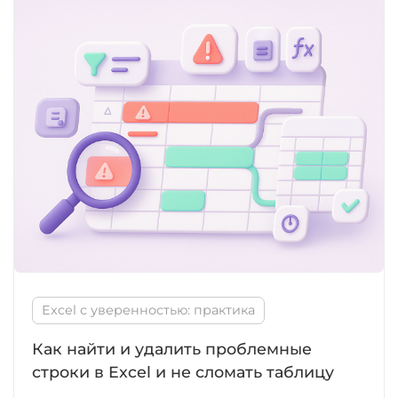
Excel с уверенностью: практика
Как найти и удалить проблемные
строки в Excel и не сломать таблицу