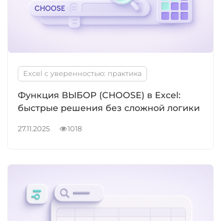
Excel с уверенностью: практика
Функция ВЫБОР (CHOOSE) в Excel:
быстрые решения без сложной логики
27.11.2025
1018