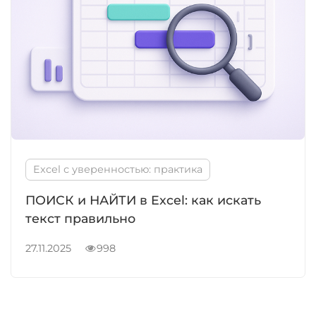
Excel с уверенностью: практика
ПОИСК и НАЙТИ в Excel: как искать
текст правильно
27.11.2025
998