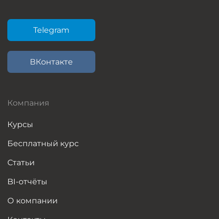
Telegram
ВКонтакте
Компания
Курсы
Бесплатный курс
Статьи
BI-отчёты
О компании