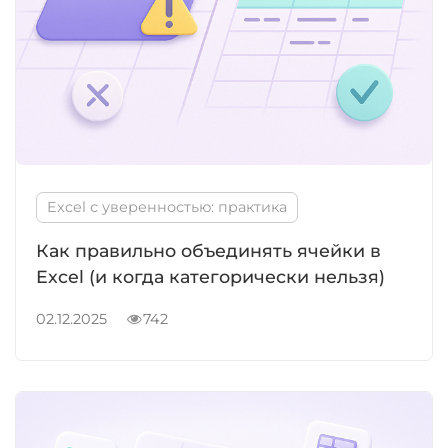
Excel с уверенностью: практика
Как правильно объединять ячейки в
Excel (и когда категорически нельзя)
02.12.2025
742