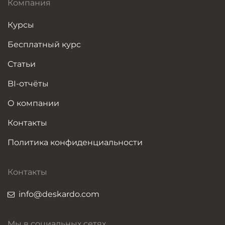
Компания
Курсы
Бесплатный курс
Статьи
BI-отчёты
О компании
Контакты
Политика конфиденциальности
Контакты
info@deskardo.com
Мы в социальных сетях