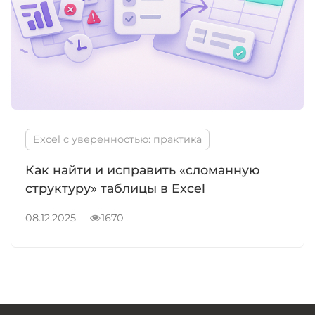
Excel с уверенностью: практика
Как найти и исправить «сломанную
структуру» таблицы в Excel
08.12.2025
1670