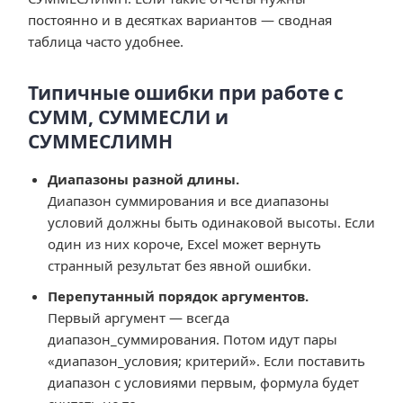
постоянно и в десятках вариантов — сводная
таблица часто удобнее.
Типичные ошибки при работе с
СУММ, СУММЕСЛИ и
СУММЕСЛИМН
Диапазоны разной длины.
Диапазон суммирования и все диапазоны
условий должны быть одинаковой высоты. Если
один из них короче, Excel может вернуть
странный результат без явной ошибки.
Перепутанный порядок аргументов.
Первый аргумент — всегда
диапазон_суммирования. Потом идут пары
«диапазон_условия; критерий». Если поставить
диапазон с условиями первым, формула будет