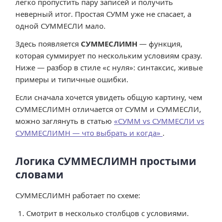
легко пропустить пару записей и получить
неверный итог. Простая СУММ уже не спасает, а
одной СУММЕСЛИ мало.
Здесь появляется
СУММЕСЛИМН
— функция,
которая суммирует по нескольким условиям сразу.
Ниже — разбор в стиле «с нуля»: синтаксис, живые
примеры и типичные ошибки.
Если сначала хочется увидеть общую картину, чем
СУММЕСЛИМН отличается от СУММ и СУММЕСЛИ,
можно заглянуть в статью
«СУММ vs СУММЕСЛИ vs
СУММЕСЛИМН — что выбрать и когда»
.
Логика СУММЕСЛИМН простыми
словами
СУММЕСЛИМН работает по схеме:
Смотрит в несколько столбцов с условиями.