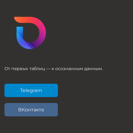
От первых таблиц — к осознанным данным.
Telegram
ВКонтакте