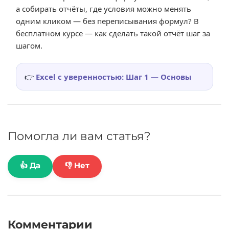
а собирать отчёты, где условия можно менять
одним кликом — без переписывания формул? В
бесплатном курсе — как сделать такой отчёт шаг за
шагом.
👉
Excel с уверенностью: Шаг 1 — Основы
Помогла ли вам статья?
👍 Да
👎 Нет
Комментарии