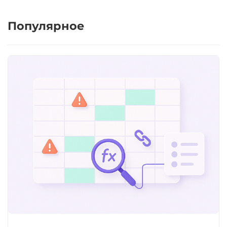
Популярное