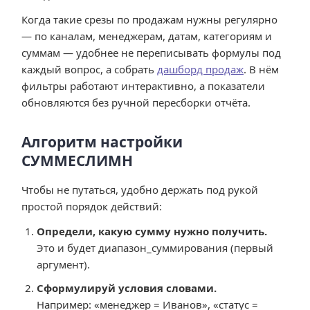
Когда такие срезы по продажам нужны регулярно
— по каналам, менеджерам, датам, категориям и
суммам — удобнее не переписывать формулы под
каждый вопрос, а собрать
дашборд продаж
. В нём
фильтры работают интерактивно, а показатели
обновляются без ручной пересборки отчёта.
Алгоритм настройки
СУММЕСЛИМН
Чтобы не путаться, удобно держать под рукой
простой порядок действий:
Определи, какую сумму нужно получить.
Это и будет диапазон_суммирования (первый
аргумент).
Сформулируй условия словами.
Например: «менеджер = Иванов», «статус =