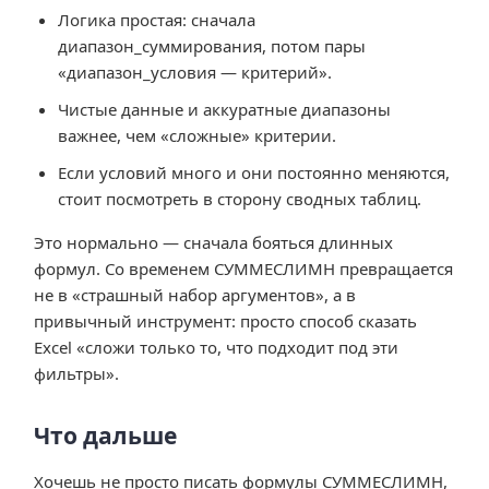
Логика простая: сначала
диапазон_суммирования, потом пары
«диапазон_условия — критерий».
Чистые данные и аккуратные диапазоны
важнее, чем «сложные» критерии.
Если условий много и они постоянно меняются,
стоит посмотреть в сторону сводных таблиц.
Это нормально — сначала бояться длинных
формул. Со временем СУММЕСЛИМН превращается
не в «страшный набор аргументов», а в
привычный инструмент: просто способ сказать
Excel «сложи только то, что подходит под эти
фильтры».
Что дальше
Хочешь не просто писать формулы СУММЕСЛИМН,