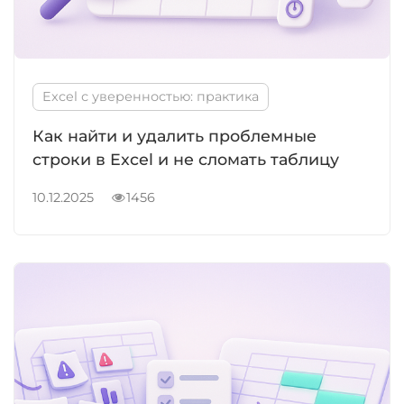
Excel с уверенностью: практика
Как найти и удалить проблемные
строки в Excel и не сломать таблицу
10.12.2025
1456