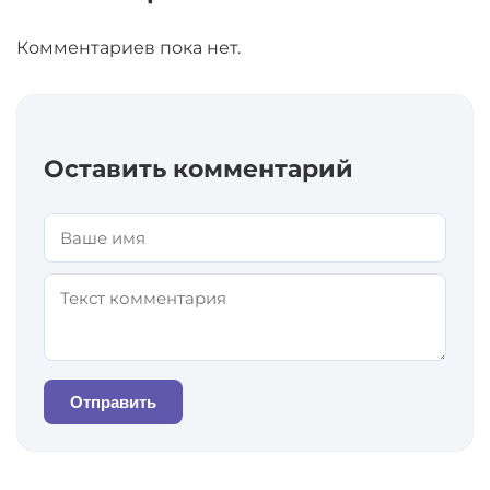
Комментариев пока нет.
Оставить комментарий
Отправить