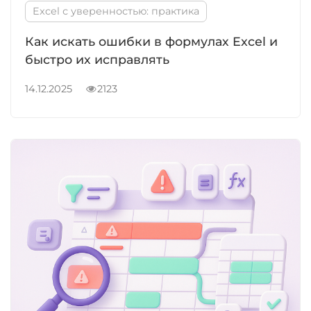
Excel с уверенностью: практика
Как искать ошибки в формулах Excel и
быстро их исправлять
14.12.2025
2123