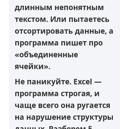
длинным непонятным
текстом. Или пытаетесь
отсортировать данные, а
программа пишет про
«объединенные
ячейки».
Не паникуйте. Excel —
программа строгая, и
чаще всего она ругается
на нарушение структуры
данных. Разберем 5