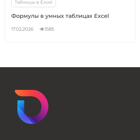
Таблицы в Excel
Формулы в умных таблицах Excel
17.02.2026
1585