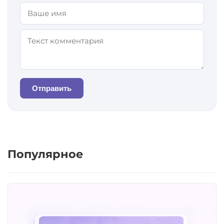
Отправить
Популярное