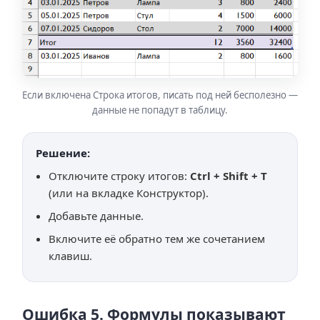
Если включена Строка итогов, писать под ней бесполезно —
данные не попадут в таблицу.
Решение:
Отключите строку итогов:
Ctrl + Shift + T
(или на вкладке Конструктор).
Добавьте данные.
Включите её обратно тем же сочетанием
клавиш.
Ошибка 5. Формулы показывают