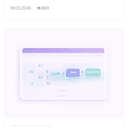
18.02.2026
869