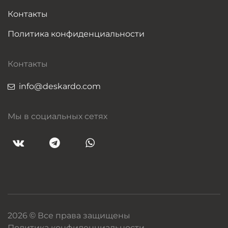
Контакты
Политика конфиденциальности
Контакты
info@deskardo.com
Мы в социальных сетях
2026 © Все права защищены
Политика конфиденциальности