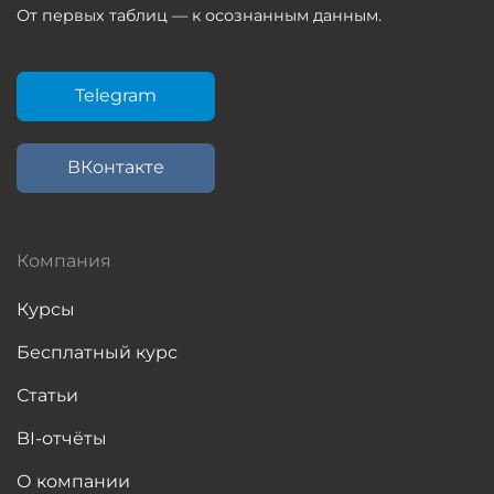
От первых таблиц — к осознанным данным.
Telegram
ВКонтакте
Компания
Курсы
Бесплатный курс
Статьи
BI-отчёты
О компании