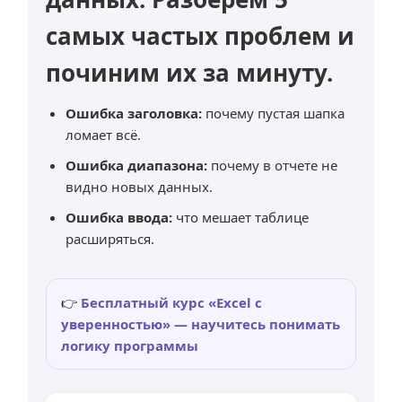
самых частых проблем и
починим их за минуту.
Ошибка заголовка:
почему пустая шапка
ломает всё.
Ошибка диапазона:
почему в отчете не
видно новых данных.
Ошибка ввода:
что мешает таблице
расширяться.
👉
Бесплатный курс «Excel с
уверенностью» — научитесь понимать
логику программы