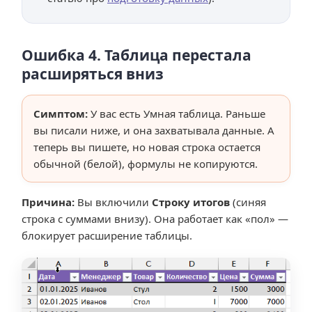
Ошибка 4. Таблица перестала
расширяться вниз
Симптом:
У вас есть Умная таблица. Раньше
вы писали ниже, и она захватывала данные. А
теперь вы пишете, но новая строка остается
обычной (белой), формулы не копируются.
Причина:
Вы включили
Строку итогов
(синяя
строка с суммами внизу). Она работает как «пол» —
блокирует расширение таблицы.