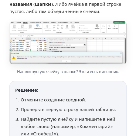
названия (шапки)
. Либо ячейка в первой строке
пустая, либо там объединенные ячейки.
Нашли пустую ячейку в шапке? Это и есть виновник.
Решение:
Отмените создание сводной.
Проверьте первую строку вашей таблицы.
Найдите пустую ячейку и напишите в ней
любое слово (например, «Комментарий»
или «Столбец1»).