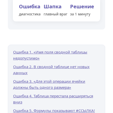
Ошибка
Шапка
Решение
диагностика
главный враг
за 1 минуту
Ошибка 1. «Имя поля сводной таблицы
недопустимо»
Ошибка 2. В сводной таблице нет новых
данных
Ошибка 3. «Для этой операции ячейки
должны быть одного размера»
Ошибка 4. Таблица перестала расширяться
вниз
Ошибка 5. Формулы показывают #ССЫЛКА!