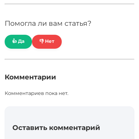
Помогла ли вам статья?
👍 Да
👎 Нет
Комментарии
Комментариев пока нет.
Оставить комментарий