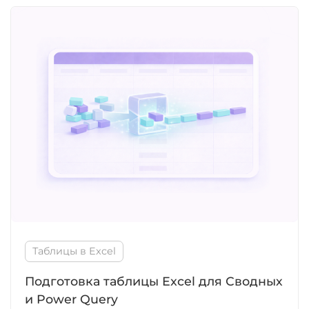
Таблицы в Excel
Подготовка таблицы Excel для Сводных
и Power Query