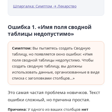
Шпаргалка: Симптом → Лекарство
Ошибка 1. «Имя поля сводной
таблицы недопустимо»
Симптом:
Вы пытаетесь создать Сводную
таблицу, но появляется окно ошибки:
«Имя
поля сводной таблицы недопустимо. Чтобы
создать сводную таблицу, вы должны
использовать данные, организованные в виде
списка с заголовками столбцов...»
Это самая частая проблема новичков. Текст
ошибки сложный, но причина простая.
Причина:
У одного из ваших столбцов
нет