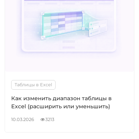
Таблицы в Excel
Как изменить диапазон таблицы в
Excel (расширить или уменьшить)
10.03.2026
3213