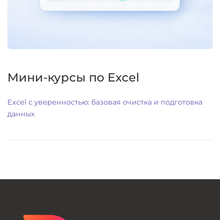
Мини-курсы по Excel
Excel с уверенностью: базовая очистка и подготовка
данных