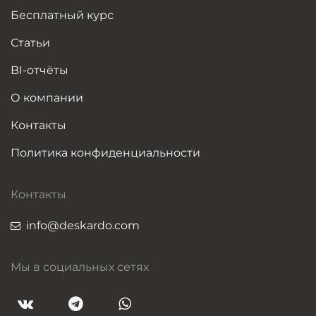
Бесплатный курс
Статьи
BI-отчёты
О компании
Контакты
Политика конфиденциальности
Контакты
info@deskardo.com
Мы в социальных сетях