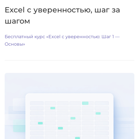
Excel с уверенностью, шаг за
шагом
Бесплатный курс «Excel с уверенностью: Шаг 1 —
Основы»