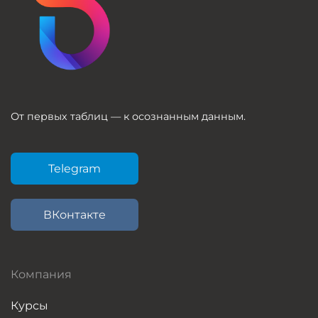
От первых таблиц — к осознанным данным.
Telegram
ВКонтакте
Компания
Курсы