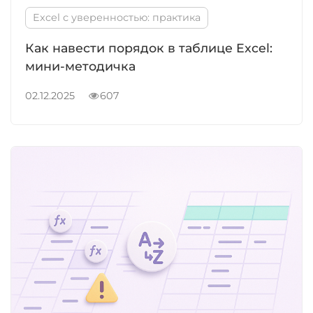
Excel с уверенностью: практика
Как навести порядок в таблице Excel:
мини-методичка
02.12.2025
607