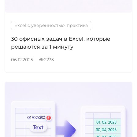
Excel с уверенностью: практика
30 офисных задач в Excel, которые
решаются за 1 минуту
06.12.2025
2233