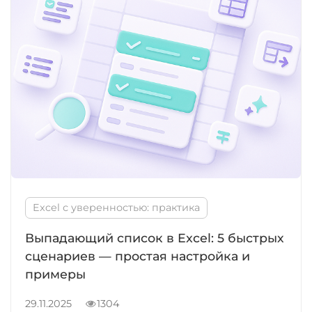
Excel с уверенностью: практика
Выпадающий список в Excel: 5 быстрых
сценариев — простая настройка и
примеры
29.11.2025
1304