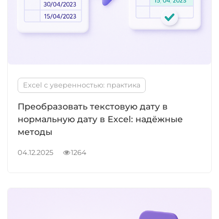
Excel с уверенностью: практика
Преобразовать текстовую дату в
нормальную дату в Excel: надёжные
методы
04.12.2025
1264