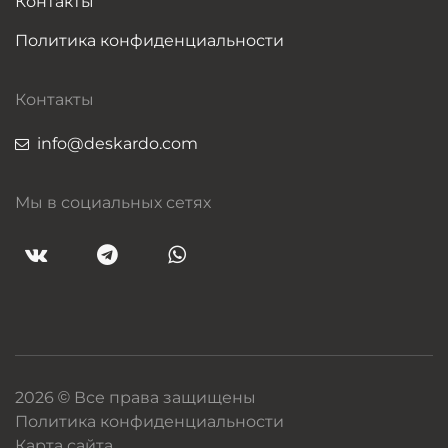
Контакты
Политика конфиденциальности
Контакты
info@deskardo.com
Мы в социальных сетях
2026 © Все права защищены
Политика конфиденциальности
Карта сайта