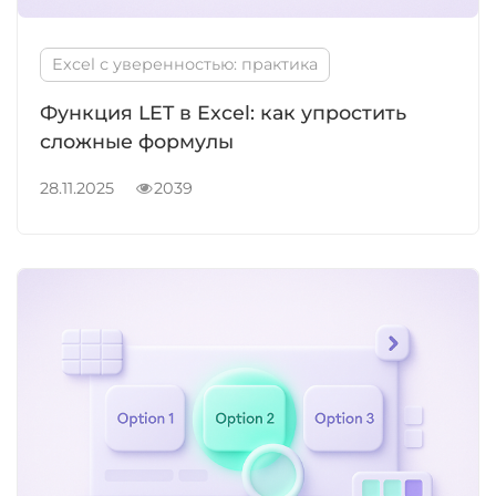
Excel с уверенностью: практика
Функция LET в Excel: как упростить
сложные формулы
28.11.2025
2039