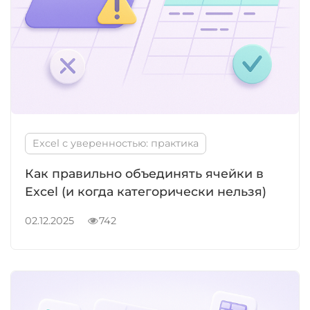
Excel с уверенностью: практика
Как правильно объединять ячейки в
Excel (и когда категорически нельзя)
02.12.2025
742