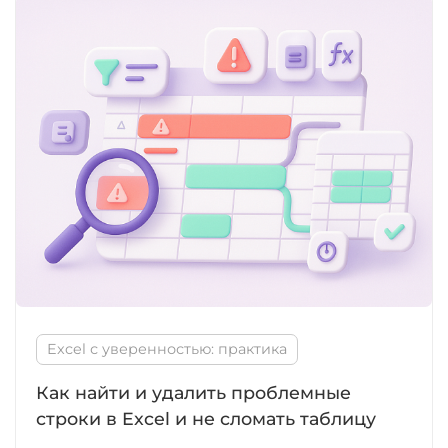
Excel с уверенностью: практика
Как найти и удалить проблемные
строки в Excel и не сломать таблицу