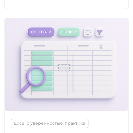
Excel с уверенностью: практика