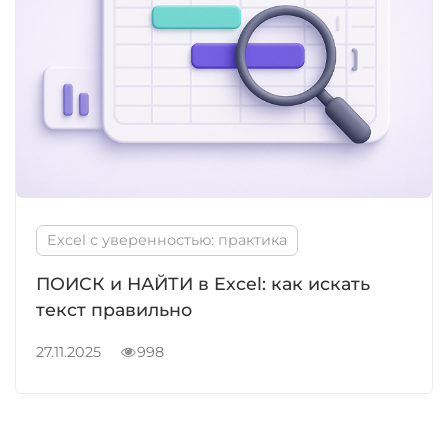
Excel с уверенностью: практика
ПОИСК и НАЙТИ в Excel: как искать
текст правильно
27.11.2025
998