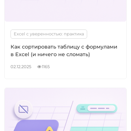
Excel с уверенностью: практика
Как сортировать таблицу с формулами
в Excel (и ничего не сломать)
02.12.2025
1165