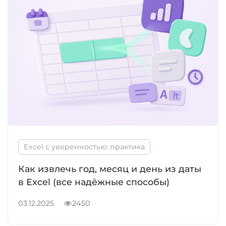
Excel с уверенностью: практика
Как извлечь год, месяц и день из даты
в Excel (все надёжные способы)
03.12.2025
2450