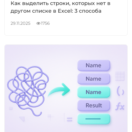
Как выделить строки, которых нет в
другом списке в Excel: 3 способа
29.11.2025
1756