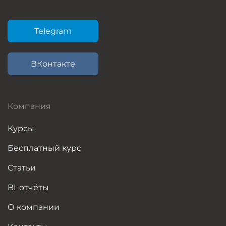
Telegram
ВКонтакте
Компания
Курсы
Бесплатный курс
Статьи
BI-отчёты
О компании