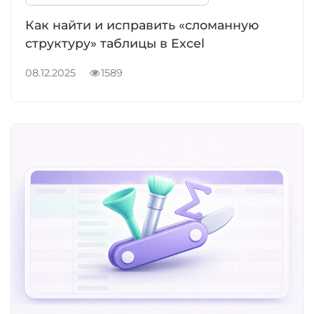
Как найти и исправить «сломанную
структуру» таблицы в Excel
08.12.2025
1589