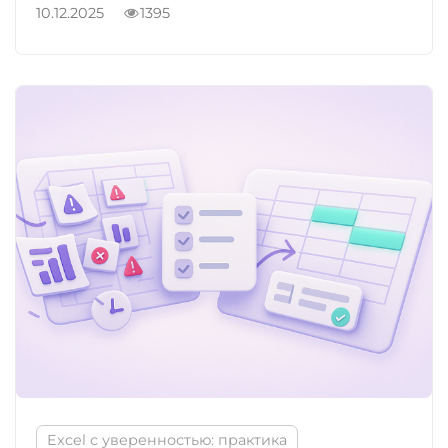
10.12.2025
1395
Excel с уверенностью: практика