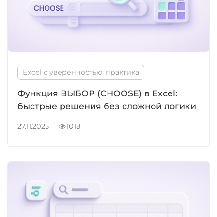
Excel с уверенностью: практика
Функция ВЫБОР (CHOOSE) в Excel:
быстрые решения без сложной логики
27.11.2025
1018