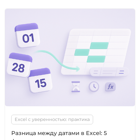
Excel с уверенностью: практика
Разница между датами в Excel: 5