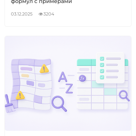
формул с примерами
03.12.2025
3204