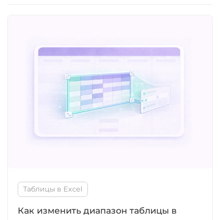
Таблицы в Excel
Как изменить диапазон таблицы в