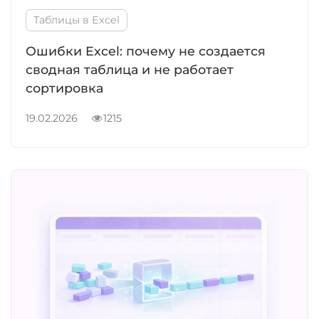
Таблицы в Excel
Ошибки Excel: почему не создается
сводная таблица и не работает
сортировка
19.02.2026
1215