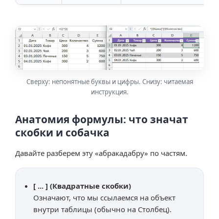
Сверху: непонятные буквы и цифры. Снизу: читаемая
инструкция.
Анатомия формулы: что значат
скобки и собачка
Давайте разберем эту «абракадабру» по частям.
[ ... ] (Квадратные скобки)
Означают, что мы ссылаемся на объект
внутри таблицы (обычно на Столбец).