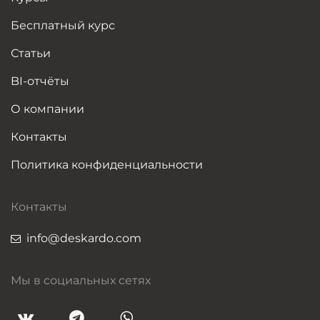
Бесплатный курс
Статьи
BI-отчёты
О компании
Контакты
Политика конфиденциальности
Контакты
info@deskardo.com
Мы в социальных сетях