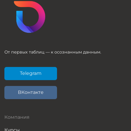
От первых таблиц — к осознанным данным.
Telegram
ВКонтакте
Компания
Курсы