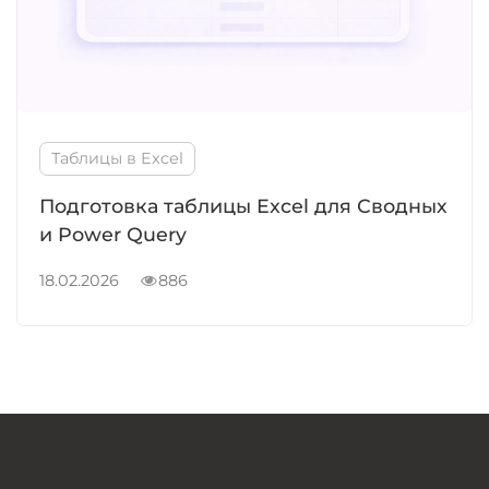
Таблицы в Excel
Подготовка таблицы Excel для Сводных
и Power Query
18.02.2026
886