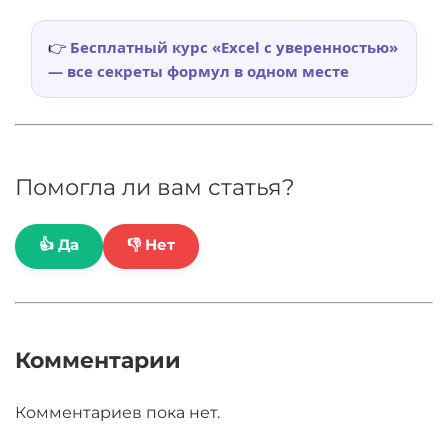
👉
Бесплатный курс «Excel с уверенностью»
— все секреты формул в одном месте
Помогла ли вам статья?
👍 Да
👎 Нет
Комментарии
Комментариев пока нет.