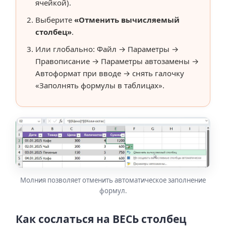
ячейкой).
Выберите
«Отменить вычисляемый
столбец»
.
Или глобально: Файл → Параметры →
Правописание → Параметры автозамены →
Автоформат при вводе → снять галочку
«Заполнять формулы в таблицах».
Молния позволяет отменить автоматическое заполнение
формул.
Как сослаться на ВЕСЬ столбец