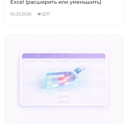
Excel (расширить или уменьшить)
10.03.2026
3217