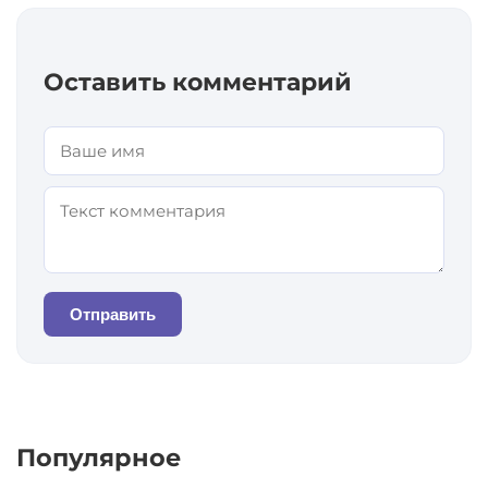
Оставить комментарий
Отправить
Популярное