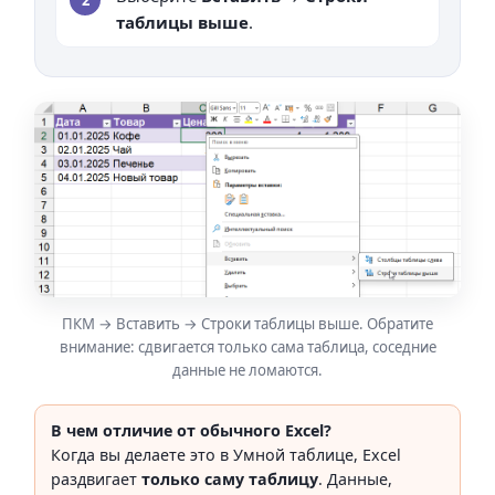
2
таблицы выше
.
ПКМ → Вставить → Строки таблицы выше. Обратите
внимание: сдвигается только сама таблица, соседние
данные не ломаются.
В чем отличие от обычного Excel?
Когда вы делаете это в Умной таблице, Excel
раздвигает
только саму таблицу
. Данные,