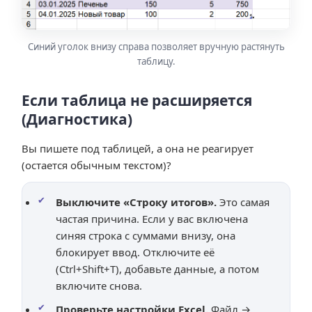
Синий уголок внизу справа позволяет вручную растянуть
таблицу.
Если таблица не расширяется
(Диагностика)
Вы пишете под таблицей, а она не реагирует
(остается обычным текстом)?
Выключите «Строку итогов».
Это самая
частая причина. Если у вас включена
синяя строка с суммами внизу, она
блокирует ввод. Отключите её
(Ctrl+Shift+T), добавьте данные, а потом
включите снова.
Проверьте настройки Excel.
Файл →