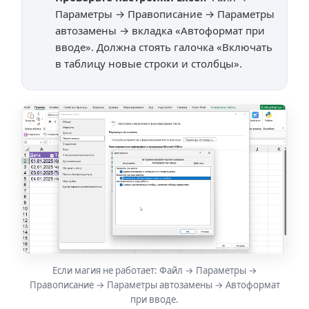
Параметры → Правописание → Параметры
автозамены → вкладка «Автоформат при
вводе». Должна стоять галочка
«Включать
в таблицу новые строки и столбцы»
.
Если магия не работает: Файл → Параметры →
Правописание → Параметры автозамены → Автоформат
при вводе.