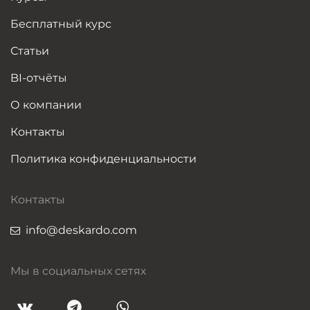
Бесплатный курс
Статьи
BI-отчёты
О компании
Контакты
Политика конфиденциальности
Контакты
info@deskardo.com
Мы в социальных сетях