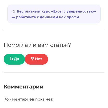
👉
Бесплатный курс «Excel с уверенностью»
— работайте с данными как профи
Помогла ли вам статья?
👍 Да
👎 Нет
Комментарии
Комментариев пока нет.