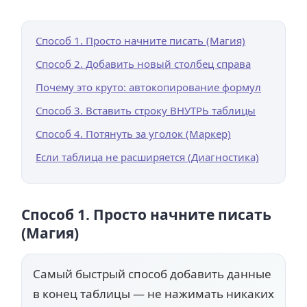
Способ 1. Просто начните писать (Магия)
Способ 2. Добавить новый столбец справа
Почему это круто: автокопирование формул
Способ 3. Вставить строку ВНУТРЬ таблицы
Способ 4. Потянуть за уголок (Маркер)
Если таблица не расширяется (Диагностика)
Способ 1. Просто начните писать
(Магия)
Самый быстрый способ добавить данные
в конец таблицы — не нажимать никаких