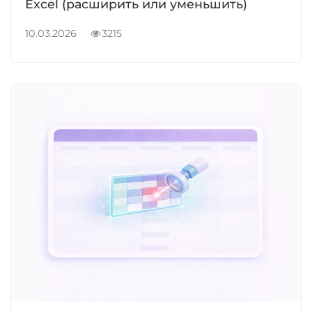
Excel (расширить или уменьшить)
10.03.2026
3215