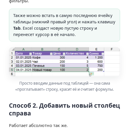
фильтры.
Также можно встать в самую последнюю ячейку
таблицы (нижний правый угол) и нажать клавишу
Tab
. Excel создаст новую пустую строку и
перенесет курсор в её начало.
Просто вводим данные под таблицей — она сама
«проглатывает» строку, красит её и считает формулы.
Способ 2. Добавить новый столбец
справа
Работает абсолютно так же.