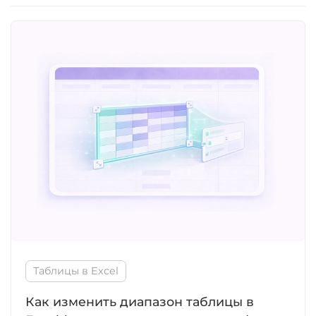
Таблицы в Excel
Как изменить диапазон таблицы в