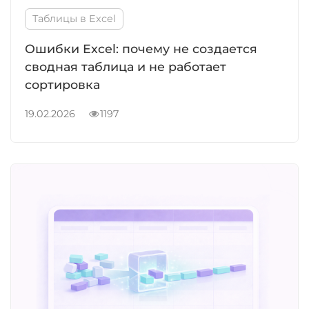
Таблицы в Excel
Ошибки Excel: почему не создается
сводная таблица и не работает
сортировка
19.02.2026
1197