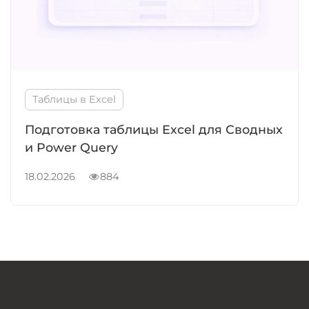
Таблицы в Excel
Подготовка таблицы Excel для Сводных
и Power Query
18.02.2026
884