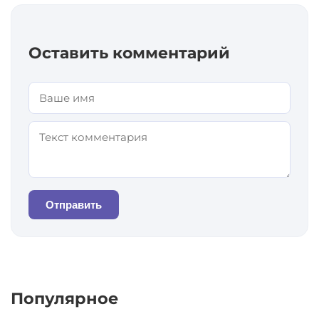
Оставить комментарий
Отправить
Популярное