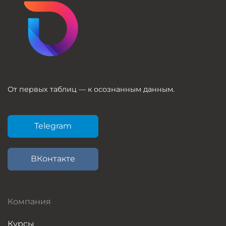
От первых таблиц — к осознанным данным.
Telegram
ВКонтакте
Компания
Курсы