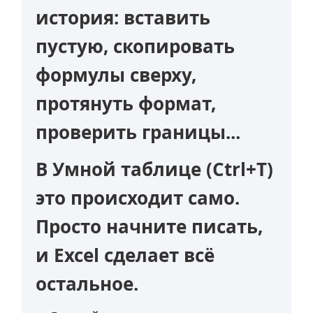
история: вставить
пустую, скопировать
формулы сверху,
протянуть формат,
проверить границы...
В
Умной таблице
(Ctrl+T)
это происходит само.
Просто начните писать,
и Excel сделает всё
остальное.