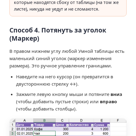
которые находятся сбоку от таблицы (на том же
листе), никуда не уедут и не сломаются.
Способ 4. Потянуть за уголок
(Маркер)
В правом нижнем углу любой Умной таблицы есть
маленький синий уголок (маркер изменения
размера). Это ручное управление границами.
Наведите на него курсор (он превратится в
двустороннюю стрелку ↔).
Зажмите левую кнопку мыши и потяните
вниз
(чтобы добавить пустые строки) или
вправо
(чтобы добавить столбцы).